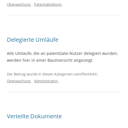
Überwachung
.
Patentabteilung
.
Delegierte Umläufe
Alle Umläufe, die an patentGate-Nutzer delegiert wurden,
werden hier in einer Baumansicht angezeigt.
Der Beitrag wurde in diesen Kategorien veröffentlicht:
Überwachung
.
Administrator
.
Verteilte Dokumente