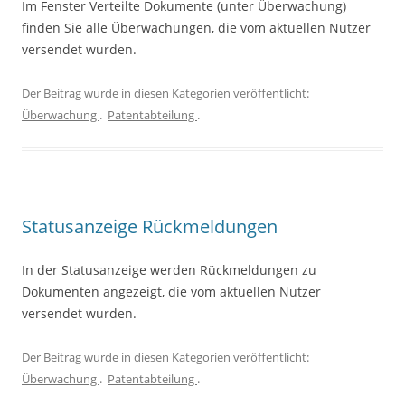
Im Fenster Verteilte Dokumente (unter Überwachung)
finden Sie alle Überwachungen, die vom aktuellen Nutzer
versendet wurden.
Der Beitrag wurde in diesen Kategorien veröffentlicht:
Überwachung
.
Patentabteilung
.
Statusanzeige Rückmeldungen
In der Statusanzeige werden Rückmeldungen zu
Dokumenten angezeigt, die vom aktuellen Nutzer
versendet wurden.
Der Beitrag wurde in diesen Kategorien veröffentlicht:
Überwachung
.
Patentabteilung
.