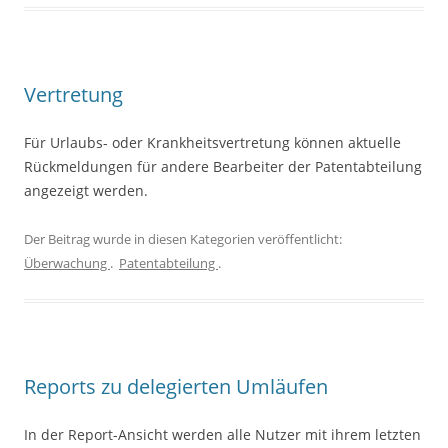
Vertretung
Für Urlaubs- oder Krankheitsvertretung können aktuelle
Rückmeldungen für andere Bearbeiter der Patentabteilung
angezeigt werden.
Der Beitrag wurde in diesen Kategorien veröffentlicht:
Überwachung
.
Patentabteilung
.
Reports zu delegierten Umläufen
In der Report-Ansicht werden alle Nutzer mit ihrem letzten