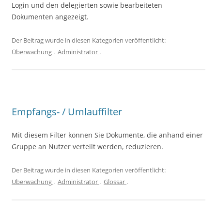
Login und den delegierten sowie bearbeiteten
Dokumenten angezeigt.
Der Beitrag wurde in diesen Kategorien veröffentlicht:
Überwachung
.
Administrator
.
Empfangs- / Umlauffilter
Mit diesem Filter können Sie Dokumente, die anhand einer
Gruppe an Nutzer verteilt werden, reduzieren.
Der Beitrag wurde in diesen Kategorien veröffentlicht:
Überwachung
.
Administrator
.
Glossar
.