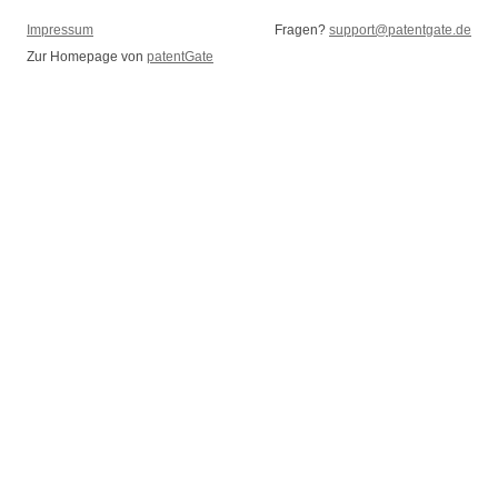
Impressum
Fragen?
support@patentgate.de
Zur Homepage von
patentGate