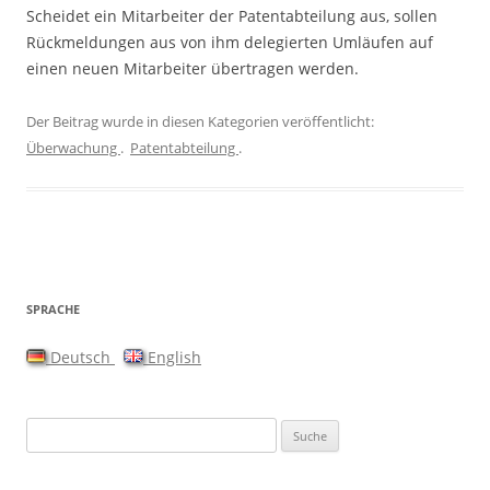
Scheidet ein Mitarbeiter der Patentabteilung aus, sollen
Rückmeldungen aus von ihm delegierten Umläufen auf
einen neuen Mitarbeiter übertragen werden.
Der Beitrag wurde in diesen Kategorien veröffentlicht:
Überwachung
.
Patentabteilung
.
SPRACHE
Deutsch
English
Suche nach: