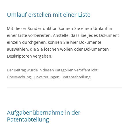
Umlauf erstellen mit einer Liste
Mit dieser Sonderfunktion können Sie einen Umlauf in
einer Liste vorbereiten. Anstelle, dass Sie jedes Dokument
einzeln durchgehen, können Sie hier Dokumente
auswählen, die Sie löschen wollen oder Dokumenten
Deskriptoren vergeben.
Der Beitrag wurde in diesen Kategorien veröffentlicht:
Überwachung
.
Erweiterungen
.
Patentabteilung
.
Aufgabenübernahme in der
Patentabteilung