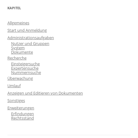
KAPITEL
Allgemeines
Start und Anmeldung
Administrationsaufgaben
Nutzer und Gruppen
System
Dokumente
Recherche
Einsteigersuche
Expertensuche
Nummernsuche
Überwachung
Umlauf
Anzeigen und Editieren von Dokumenten
Sonstiges
Erweiterungen
Erfindungen
Rechtsstand