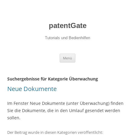
patentGate
Tutorials und Bedienhilfen
Zum Inhalt springen
Menü
Suchergebnisse für Kategorie Überwachung
Neue Dokumente
Im Fenster Neue Dokumente (unter Überwachung) finden
Sie die Dokumente, die in den Umlauf gesendet werden
sollen.
Der Beitrag wurde in diesen Kategorien veröffentlicht: