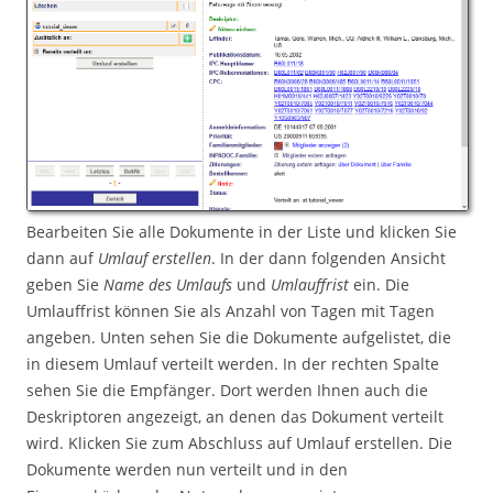
Bearbeiten Sie alle Dokumente in der Liste und klicken Sie
dann auf
Umlauf erstellen
. In der dann folgenden Ansicht
geben Sie
Name des Umlaufs
und
Umlauffrist
ein. Die
Umlauffrist können Sie als Anzahl von Tagen mit Tagen
angeben. Unten sehen Sie die Dokumente aufgelistet, die
in diesem Umlauf verteilt werden. In der rechten Spalte
sehen Sie die Empfänger. Dort werden Ihnen auch die
Deskriptoren angezeigt, an denen das Dokument verteilt
wird. Klicken Sie zum Abschluss auf Umlauf erstellen. Die
Dokumente werden nun verteilt und in den