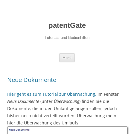
patentGate
Tutorials und Bedienhilfen
Zum Inhalt springen
Menü
Neue Dokumente
Hier geht es zum Tutorial zur Überwachung.
Im Fenster
Neue Dokumente
(unter
Überwachung
) finden Sie die
Dokumente, die in den Umlauf gelangen sollen, jedoch
bisher noch nicht verteilt wurden. Überwachung meint
hier die Überwachung des Umlaufs.