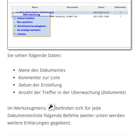
Sie sehen folgende Daten:
Name
des Dokumentes
Kommentar
zur Liste
Datum
der Erstellung
Anzahl der Treffer in der Überwachung (
Dokumente
)
Im Werkzeugmenü
befinden sich für jede
Dokumentenliste folgende Befehle (weiter unten werden
weitere Erklärungen gegeben):