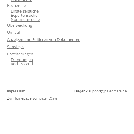
Recherche
Einsteigersuche
Expertensuche
Nummernsuche
Überwachung
Umlauf
Anzeigen und Editieren von Dokumenten
Sonstiges
Erweiterungen
Erfindungen
Rechtsstand
Impressum
Fragen?
support@patentgate.de
Zur Homepage von
patentGate