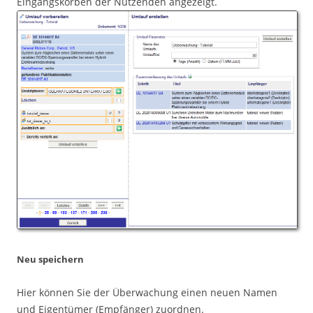
Eingangskörben der Nutzenden angezeigt.
Neu speichern
Hier können Sie der Überwachung einen neuen Namen
und Eigentümer (Empfänger) zuordnen.