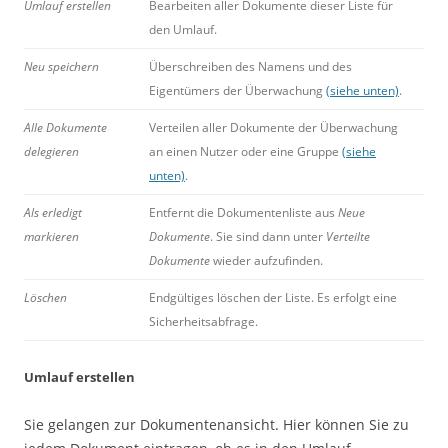
Umlauf erstellen
Bearbeiten aller Dokumente dieser Liste für
den Umlauf.
Neu speichern
Überschreiben des Namens und des
Eigentümers der Überwachung
(siehe unten)
.
Alle Dokumente
Verteilen aller Dokumente der Überwachung
delegieren
an einen Nutzer oder eine Gruppe
(siehe
unten)
.
Als erledigt
Entfernt die Dokumentenliste aus
Neue
markieren
Dokumente
. Sie sind dann unter
Verteilte
Dokumente
wieder aufzufinden.
Löschen
Endgültiges löschen der Liste. Es erfolgt eine
Sicherheitsabfrage.
Umlauf erstellen
Sie gelangen zur Dokumentenansicht. Hier können Sie zu