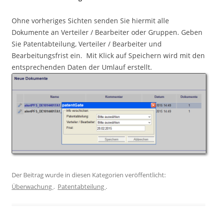
Ohne vorheriges Sichten senden Sie hiermit alle
Dokumente an Verteiler / Bearbeiter oder Gruppen. Geben
Sie Patentabteilung, Verteiler / Bearbeiter und
Bearbeitungsfrist ein. Mit Klick auf Speichern wird mit den
entsprechenden Daten der Umlauf erstellt.
Der Beitrag wurde in diesen Kategorien veröffentlicht:
Überwachung
.
Patentabteilung
.