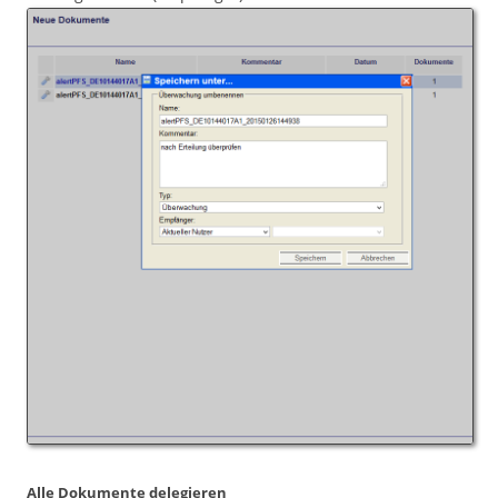
Alle Dokumente delegieren